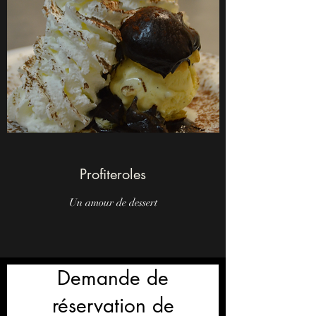
Profiteroles
Un amour de dessert
Demande de
réservation de