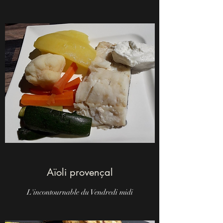
Aïoli provençal
L'incontournable du Vendredi midi