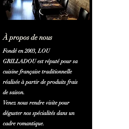
À propos de nous
Fondé en 2003, LOU
GRILLADOU est réputé pour sa
cuisine française traditionnelle
réalisée à partir de produits frais
de saison.
Venez nous rendre visite pour
déguster nos spécialités dans un
cadre romantique.