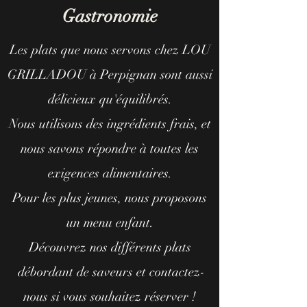
Gastronomie
Les plats que nous servons chez LOU
GRILLADOU à Perpignan sont aussi
délicieux qu'équilibrés.
Nous utilisons des ingrédients frais, et
nous savons répondre à toutes les
exigences alimentaires.
Pour les plus jeunes, nous proposons
un menu enfant.
Découvrez nos différents plats
débordant de saveurs et contactez-
nous si vous souhaitez réserver !