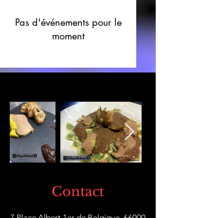
Pas d'événements pour le
moment
Contact
7 Place Albert 1er de Belgique, 66000