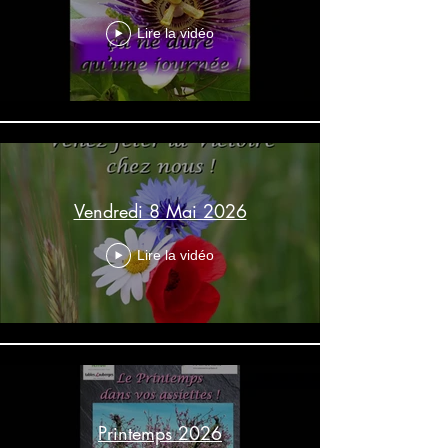
Lire la vidéo
Vendredi 8 Mai 2026
Lire la vidéo
Printemps 2026