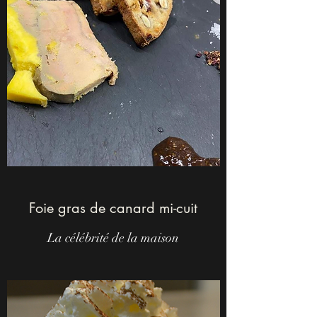
Foie gras de canard mi-cuit
La célébrité de la maison