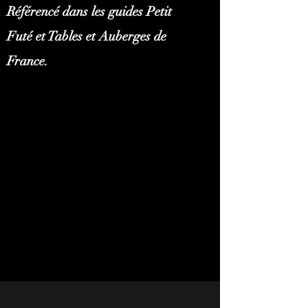
Référencé dans les guides Petit
Futé et Tables et Auberges de
France.