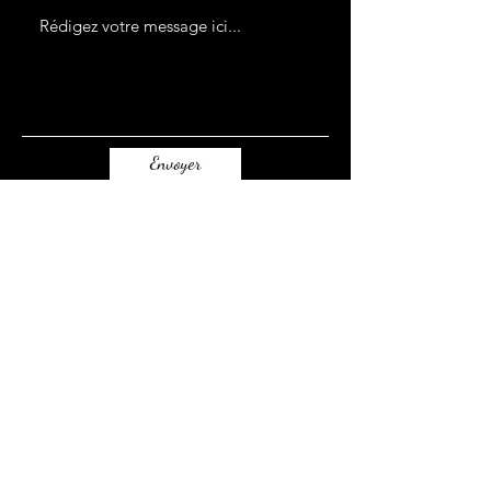
Envoyer