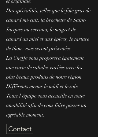
et originale.
Des spécialités, telles que le foie gras de
canard mi-cuit, la brochette de Saint-
Jacques au serrano, le magret de
canard au miel et aux épices, le tartare
de thon, vous seront présentées.
La Cheffe vous proposera également
une carte de salades variées avec les
plus beaux produits de notre région.
Différents menus le midi et le soir.
Toute l'équipe vous accueille en toute
amabilité afin de vous faire passer un
agréable moment.
Contact