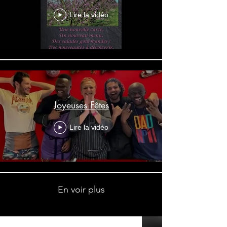
Lire la vidéo
Joyeuses Fêtes
Lire la vidéo
En voir plus